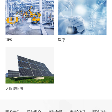
UPS
医疗
太阳能照明
技术平台
产品中心
应用领域
关于VMD
招贤纳士