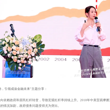
动，引领成渝金融未来”主题分享：
滑的情况加剧，政府债务问题变得尤为突出。