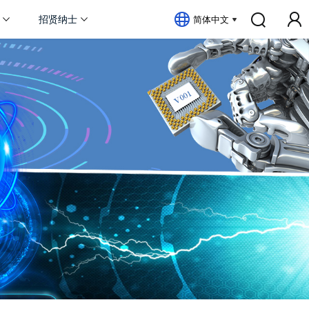
招贤纳士
简体中文