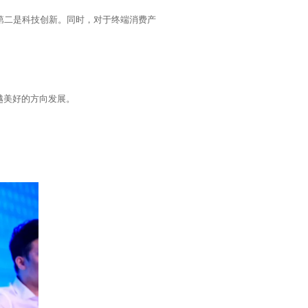
越美好的方向发展。