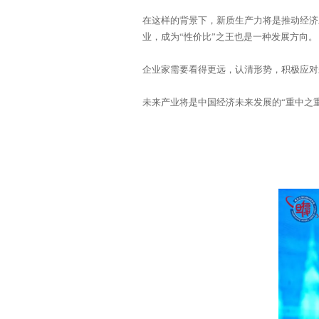
业，成为“性价比”之王也是一种发展方向。
企业家需要看得更远，认清形势，积极应对
未来产业将是中国经济未来发展的“重中之