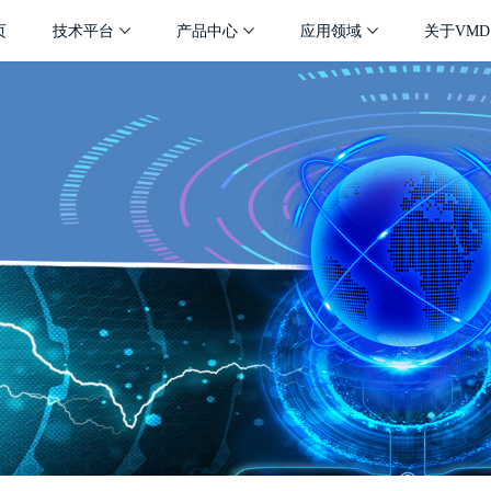
页
技术平台
产品中心
应用领域
关于VMD