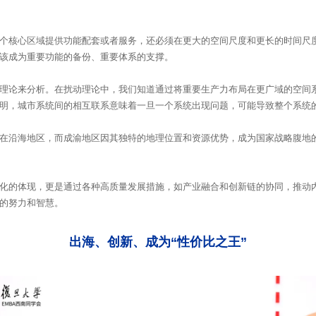
该成为重要功能的备份、重要体系的支撑。
明，城市系统间的相互联系意味着一旦一个系统出现问题，可能导致整个系统
的努力和智慧。
出海、创新、成为“性价比之王”