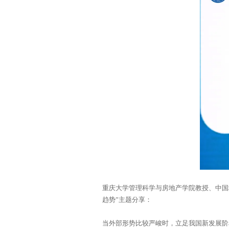
趋势”主题分享：