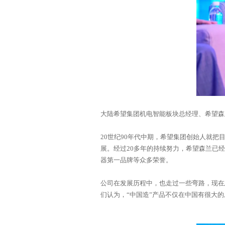
大陆希望集团机电智能板块总经理、希望森
器第一品牌等众多荣誉。
们认为，“中国造”产品不仅在中国有很大