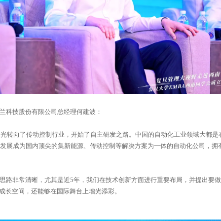
兰科技股份有限公司总经理何建波：
的成长空间，还能够在国际舞台上增光添彩。