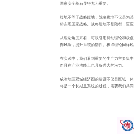
国家安全基石显得尤为重要。
势实现国家战略。战略腹地不是陪都，更应
御风险，提升系统的韧性。极点理论同样说
而且在产业功能上也具备强大的潜力。
将是一个长期且系统的过程，需要我们共同