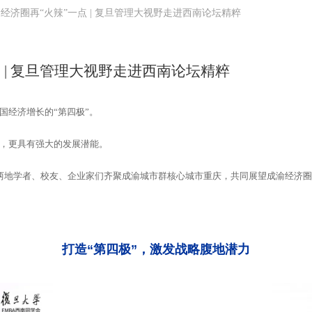
经济圈再“火辣”一点 | 复旦管理大视野走进西南论坛精粹
 | 复旦管理大视野走进西南论坛精粹
国经济增长的“第四极”。
，更具有强大的发展潜能。
打造“第四极”，激发战略腹地潜力