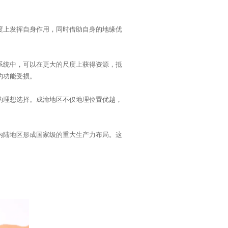
的功能受损。