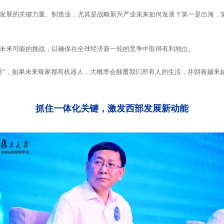
未来可能的挑战，以确保在全球经济新一轮的竞争中取得有利地位。
重”，如果未来每家都有机器人，大概率会颠覆我们所有人的生活，并朝着越来
抓住一体化关键，激发西部发展新动能