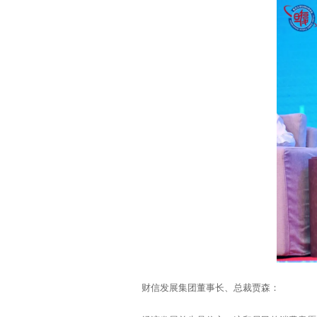
财信发展集团董事长、总裁贾森：